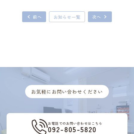
前へ
お知らせ一覧
次へ
お気軽にお問い合わせください
お電話でのお問い合わせはこちら
092-805-5820