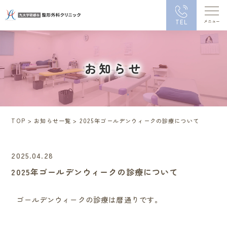
TEL
お知らせ
TOP
>
お知らせ一覧
>
2025年ゴールデンウィークの診療について
2025.04.28
2025年ゴールデンウィークの診療について
ゴールデンウィークの診療は暦通りです。